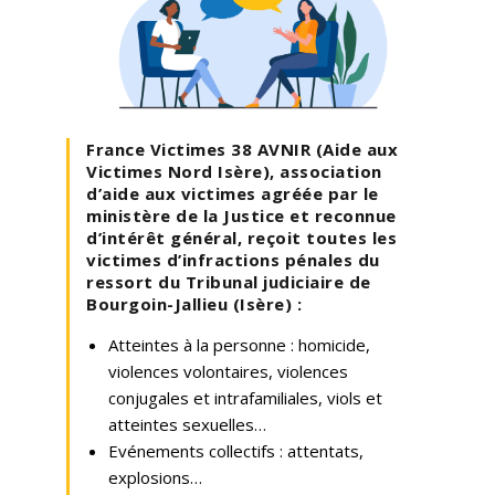
France Victimes 38 AVNIR (Aide aux
Victimes Nord Isère), association
d’aide aux victimes agréée par le
ministère de la Justice et reconnue
d’intérêt général, reçoit toutes les
victimes d’infractions pénales du
ressort du Tribunal judiciaire de
Bourgoin-Jallieu (Isère) :
Atteintes à la personne : homicide,
violences volontaires, violences
conjugales et intrafamiliales, viols et
atteintes sexuelles…
Evénements collectifs : attentats,
explosions…