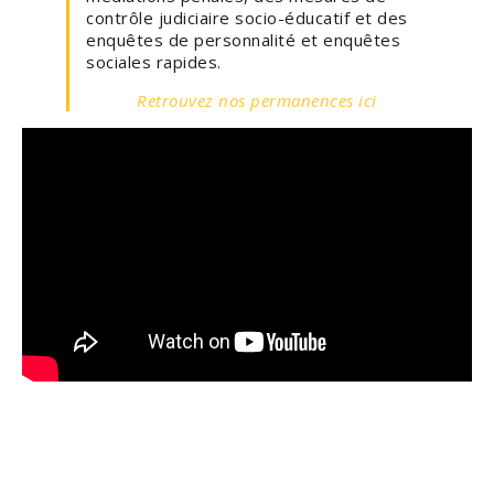
contrôle judiciaire socio-éducatif et des
enquêtes de personnalité et enquêtes
sociales rapides.
Retrouvez nos permanences ici