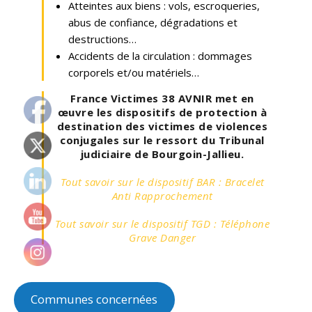
Atteintes aux biens : vols, escroqueries,
abus de confiance, dégradations et
destructions…
Accidents de la circulation : dommages
corporels et/ou matériels…
France Victimes 38 AVNIR met en
œuvre les dispositifs de protection à
destination des victimes de violences
conjugales sur le ressort du Tribunal
judiciaire de Bourgoin-Jallieu.
Tout savoir sur le dispositif BAR : Bracelet
Anti Rapprochement
Tout savoir sur le dispositif TGD : Téléphone
Grave Danger
Communes concernées