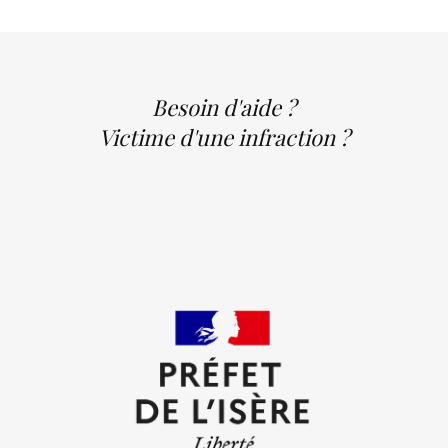
Besoin d'aide ?
Victime d'une infraction ?