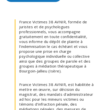
France Victimes 38 AVNIR, formée de
juristes et de psychologues
professionnels, vous accompagne
gratuitement en toute confidentialité,
vous informe du dépôt de plainte à
l’indemnisation le cas échéant et vous
propose une prise en charge
psychologique individuelle ou collective
ainsi que des groupes de parole et des
groupes à médiation thérapeutique à
Bourgoin-Jallieu (Isère).
France Victimes 38 AVNIR, est habilitée à
mettre en œuvre, sur décision du
magistrat, des mandats d’administrateur
ad hoc pour les mineurs victimes ou
témoins d’infraction pénale, des
médiations pénales, des mesures de