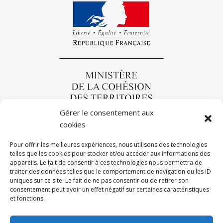
Gérer le consentement aux
cookies
Pour offrir les meilleures expériences, nous utilisons des technologies
telles que les cookies pour stocker et/ou accéder aux informations des
appareils. Le fait de consentir à ces technologies nous permettra de
traiter des données telles que le comportement de navigation ou les ID
uniques sur ce site. Le fait de ne pas consentir ou de retirer son
consentement peut avoir un effet négatif sur certaines caractéristiques
Mentions légales
-
Données personnelles
Politique de
et fonctions.
confidentialité