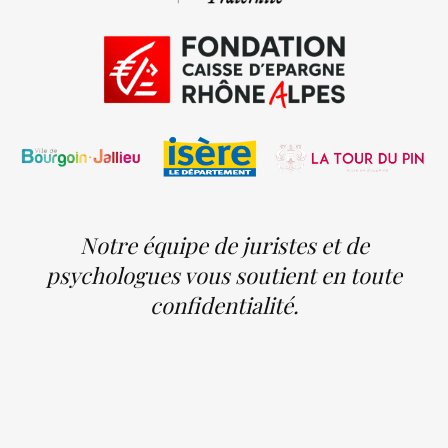
Notre équipe de juristes et de
psychologues vous soutient en toute
confidentialité.